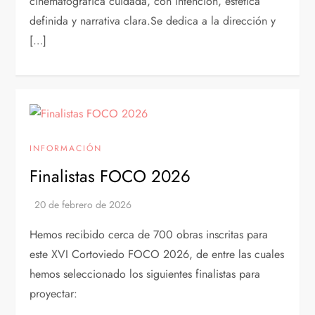
cinematográfica cuidada, con intención, estética
definida y narrativa clara.Se dedica a la dirección y
[…]
INFORMACIÓN
Finalistas FOCO 2026
Hemos recibido cerca de 700 obras inscritas para
este XVI Cortoviedo FOCO 2026, de entre las cuales
hemos seleccionado los siguientes finalistas para
proyectar: