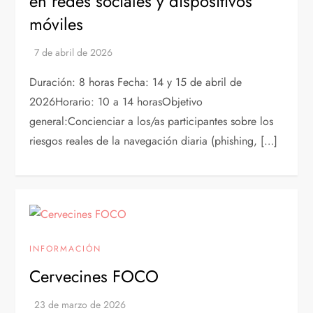
en redes sociales y dispositivos
móviles
Duración: 8 horas Fecha: 14 y 15 de abril de
2026Horario: 10 a 14 horasObjetivo
general:Concienciar a los/as participantes sobre los
riesgos reales de la navegación diaria (phishing, […]
INFORMACIÓN
Cervecines FOCO