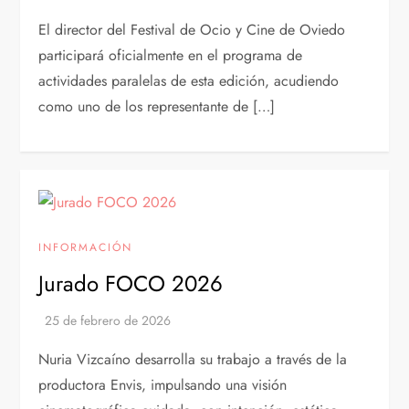
El director del Festival de Ocio y Cine de Oviedo
participará oficialmente en el programa de
actividades paralelas de esta edición, acudiendo
como uno de los representante de […]
INFORMACIÓN
Jurado FOCO 2026
Nuria Vizcaíno desarrolla su trabajo a través de la
productora Envis, impulsando una visión