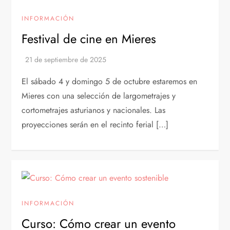
INFORMACIÓN
Festival de cine en Mieres
El sábado 4 y domingo 5 de octubre estaremos en
Mieres con una selección de largometrajes y
cortometrajes asturianos y nacionales. Las
proyecciones serán en el recinto ferial […]
INFORMACIÓN
Curso: Cómo crear un evento