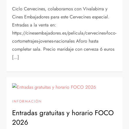
Ciclo Cervecines, colaboramos con Vivalabirra y
Cines Embajadores para este Cervecines especial.
Entradas a la venta en:
https://cinesembajadores.es/pelicula/cervecines-foco-
cortometrajes-jovenes-nacionales Aforo hasta
completar sala. Precio maridaje con cerveza 6 euros
[…]
INFORMACIÓN
Entradas gratuitas y horario FOCO
2026