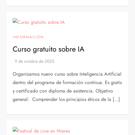
INFORMACIÓN
Curso gratuito sobre IA
Organizamos nuevo curso sobre Inteligencia Artificial
dentro del programa de formación continua. Es gratis
y certificado con diploma de asistencia. Objetivo
general: Comprender los principios éticos de la […]