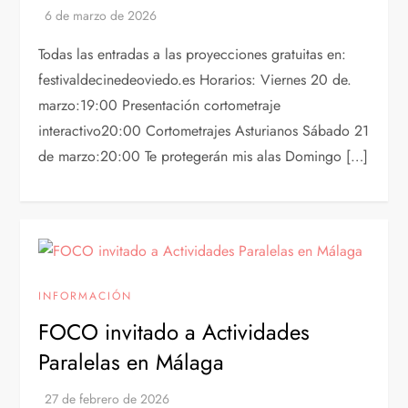
Todas las entradas a las proyecciones gratuitas en:
festivaldecinedeoviedo.es Horarios: Viernes 20 de.
marzo:19:00 Presentación cortometraje
interactivo20:00 Cortometrajes Asturianos Sábado 21
de marzo:20:00 Te protegerán mis alas Domingo […]
INFORMACIÓN
FOCO invitado a Actividades
Paralelas en Málaga