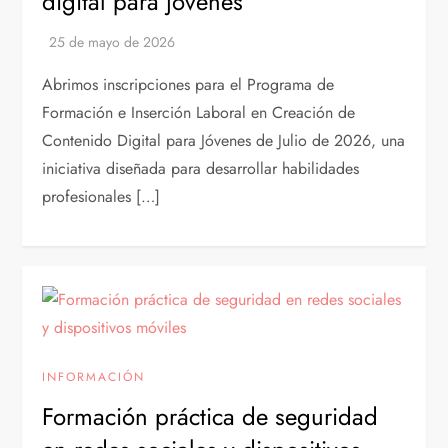
digital para jóvenes
Abrimos inscripciones para el Programa de
Formación e Inserción Laboral en Creación de
Contenido Digital para Jóvenes de Julio de 2026, una
iniciativa diseñada para desarrollar habilidades
profesionales […]
INFORMACIÓN
Formación práctica de seguridad