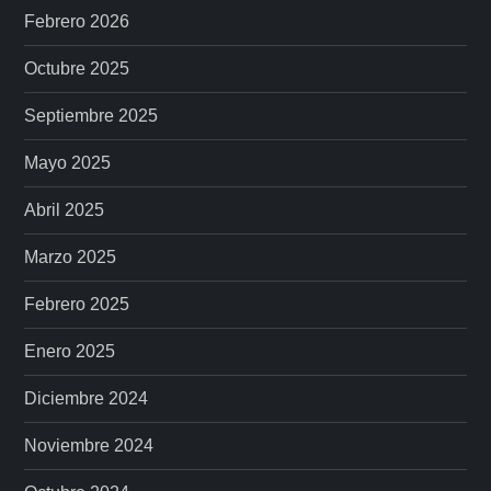
Febrero 2026
Octubre 2025
Septiembre 2025
Mayo 2025
Abril 2025
Marzo 2025
Febrero 2025
Enero 2025
Diciembre 2024
Noviembre 2024