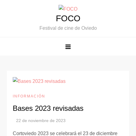
Saltar
al
FOCO
contenido
Festival de cine de Oviedo
INFORMACIÓN
Bases 2023 revisadas
Cortoviedo 2023 se celebrará el 23 de diciembre