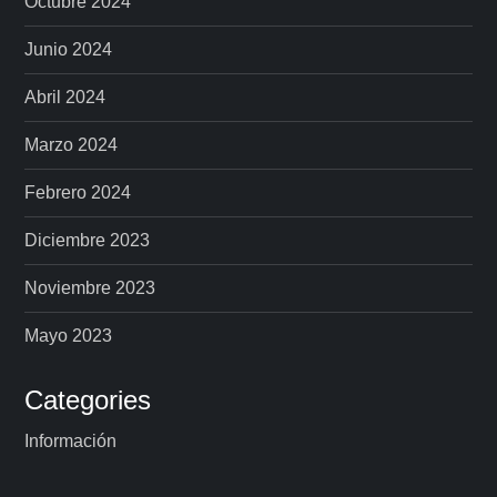
Octubre 2024
Junio 2024
Abril 2024
Marzo 2024
Febrero 2024
Diciembre 2023
Noviembre 2023
Mayo 2023
Categories
Información