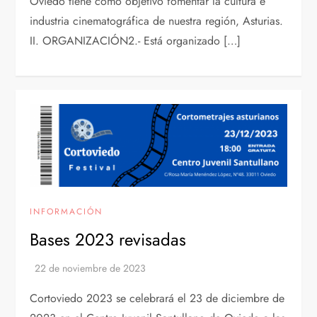
Oviedo tiene como objetivo fomentar la cultura e
industria cinematográfica de nuestra región, Asturias.
II. ORGANIZACIÓN2.- Está organizado […]
INFORMACIÓN
Bases 2023 revisadas
Cortoviedo 2023 se celebrará el 23 de diciembre de