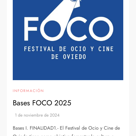
INFORMACIÓN
Bases FOCO 2025
Bases I. FINALIDAD1.- El Festival de Ocio y Cine de