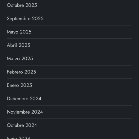
Octubre 2025
Septiembre 2025
Mayo 2025
Abril 2025
Marzo 2025
Febrero 2025
Enero 2025
Diciembre 2024
Noviembre 2024
Octubre 2024
Junio 2024