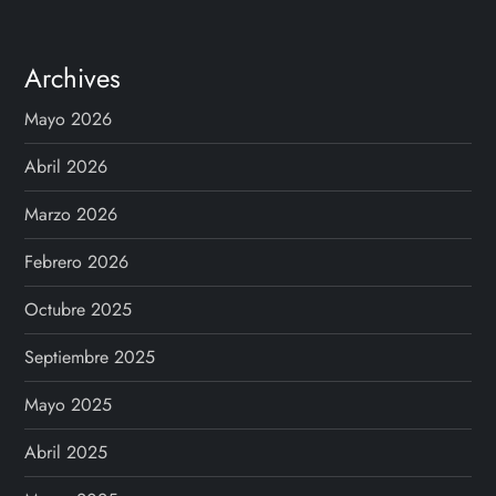
Archives
Mayo 2026
Abril 2026
Marzo 2026
Febrero 2026
Octubre 2025
Septiembre 2025
Mayo 2025
Abril 2025