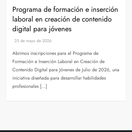
Programa de formación e inserción
laboral en creación de contenido
digital para jóvenes
Abrimos inscripciones para el Programa de
Formación e Inserción Laboral en Creación de
Contenido Digital para Jóvenes de Julio de 2026, una
iniciativa diseñada para desarrollar habilidades
profesionales […]