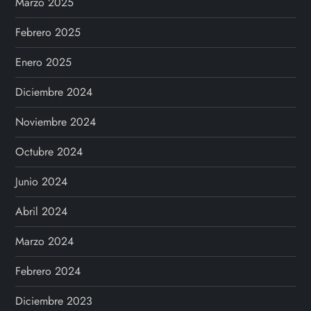
Marzo 2025
Febrero 2025
Enero 2025
Diciembre 2024
Noviembre 2024
Octubre 2024
Junio 2024
Abril 2024
Marzo 2024
Febrero 2024
Diciembre 2023