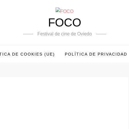
FOCO
Festival de cine de Oviedo
TICA DE COOKIES (UE)
POLÍTICA DE PRIVACIDAD