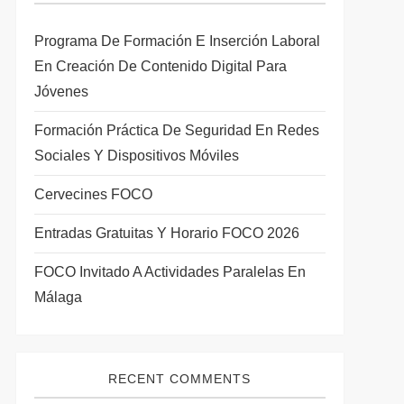
Programa De Formación E Inserción Laboral
En Creación De Contenido Digital Para
Jóvenes
Formación Práctica De Seguridad En Redes
Sociales Y Dispositivos Móviles
Cervecines FOCO
Entradas Gratuitas Y Horario FOCO 2026
FOCO Invitado A Actividades Paralelas En
uiente
Málaga
rada
RECENT COMMENTS