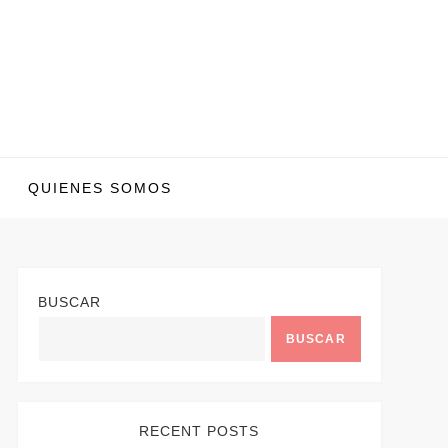
QUIENES SOMOS
BUSCAR
BUSCAR
RECENT POSTS