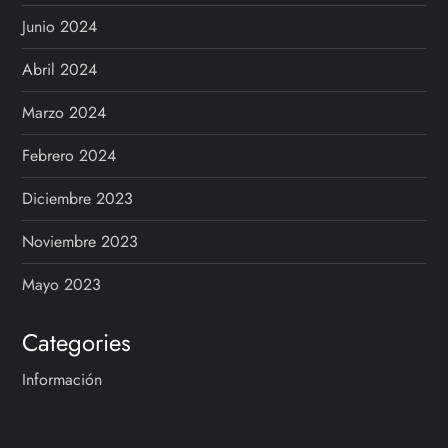
Junio 2024
Abril 2024
Marzo 2024
Febrero 2024
Diciembre 2023
Noviembre 2023
Mayo 2023
Categories
Información