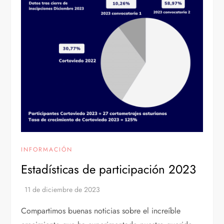
INFORMACIÓN
Estadísticas de participación 2023
Compartimos buenas noticias sobre el increíble