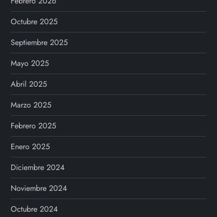
Febrero 2026
Octubre 2025
Septiembre 2025
Mayo 2025
Abril 2025
Marzo 2025
Febrero 2025
Enero 2025
Diciembre 2024
Noviembre 2024
Octubre 2024